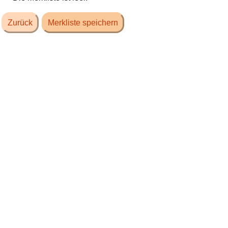
Zurück
Merkliste speichern