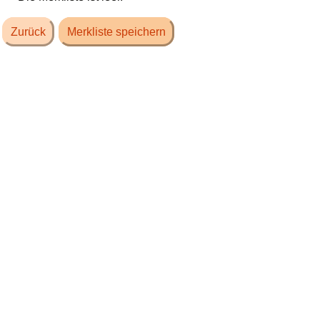
Zurück
Merkliste speichern