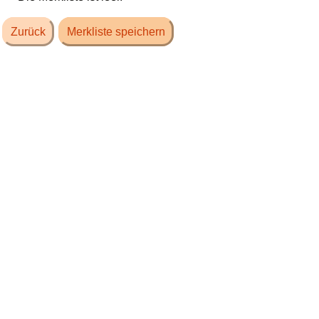
Zurück
Merkliste speichern