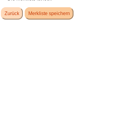
Zurück
Merkliste speichern