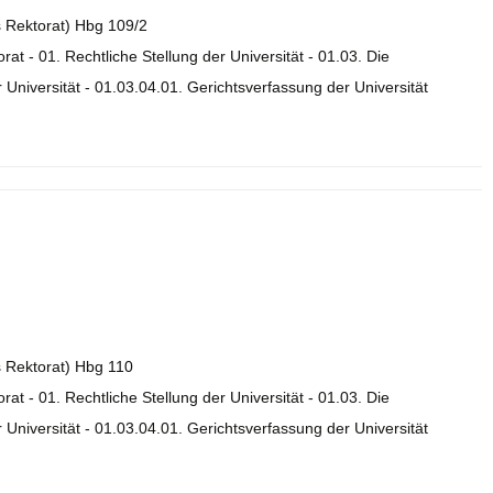
es Rektorat) Hbg 109/2
orat - 01. Rechtliche Stellung der Universität - 01.03. Die
Universität - 01.03.04.01. Gerichtsverfassung der Universität
es Rektorat) Hbg 110
orat - 01. Rechtliche Stellung der Universität - 01.03. Die
Universität - 01.03.04.01. Gerichtsverfassung der Universität