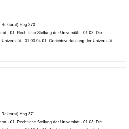
es Rektorat) Hbg 370
orat - 01. Rechtliche Stellung der Universität - 01.03. Die
Universität - 01.03.04.01. Gerichtsverfassung der Universität
es Rektorat) Hbg 371
orat - 01. Rechtliche Stellung der Universität - 01.03. Die