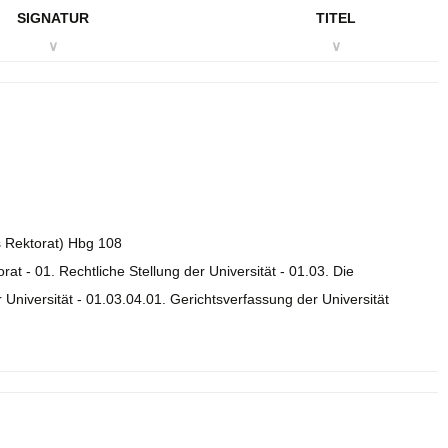
SIGNATUR
TITEL
∨
∨
es Rektorat) Hbg 108
orat - 01. Rechtliche Stellung der Universität - 01.03. Die
Universität - 01.03.04.01. Gerichtsverfassung der Universität