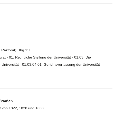
s Rektorat) Hbg 111
orat - 01. Rechtliche Stellung der Universität - 01.03. Die
Universität - 01.03.04.01. Gerichtsverfassung der Universität
 Straßen
t von 1822, 1828 und 1833.