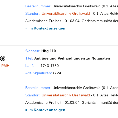
Bestellnummer:
Universitätsarchiv Greifswald (0.1. Alt
Standort:
Universitätsarchiv Greifswald
- 0.1. Altes Rekt
Akademische Freiheit - 01.03.04. Gerichtsimmunität der 
» Im Kontext anzeigen
Signatur:
Hbg 110
Titel:
Anträge und Verhandlungen zu Notariaten
I-PMH
Laufzeit:
1743-1780
Alte Signaturen:
G 24
Bestellnummer:
Universitätsarchiv Greifswald (0.1. Alt
Standort:
Universitätsarchiv Greifswald
- 0.1. Altes Rekt
Akademische Freiheit - 01.03.04. Gerichtsimmunität der 
» Im Kontext anzeigen