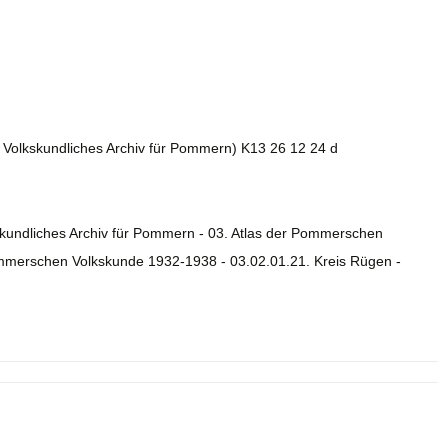
2. Volkskundliches Archiv für Pommern) K13 26 12 24 d
skundliches Archiv für Pommern - 03. Atlas der Pommerschen
ommerschen Volkskunde 1932-1938 - 03.02.01.21. Kreis Rügen -