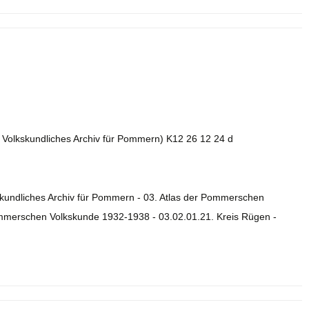
2. Volkskundliches Archiv für Pommern) K12 26 12 24 d
skundliches Archiv für Pommern - 03. Atlas der Pommerschen
ommerschen Volkskunde 1932-1938 - 03.02.01.21. Kreis Rügen -