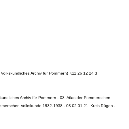
. Volkskundliches Archiv für Pommern) K11 26 12 24 d
skundliches Archiv für Pommern - 03. Atlas der Pommerschen
ommerschen Volkskunde 1932-1938 - 03.02.01.21. Kreis Rügen -