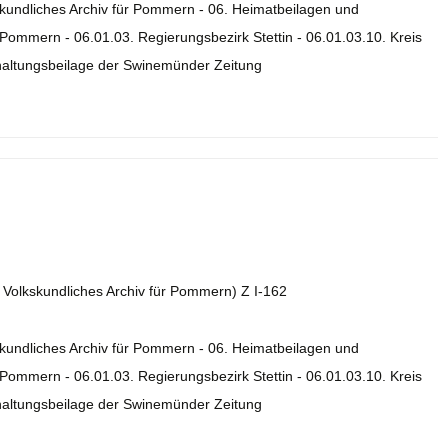
skundliches Archiv für Pommern - 06. Heimatbeilagen und
ommern - 06.01.03. Regierungsbezirk Stettin - 06.01.03.10. Kreis
rhaltungsbeilage der Swinemünder Zeitung
. Volkskundliches Archiv für Pommern) Z I-162
skundliches Archiv für Pommern - 06. Heimatbeilagen und
ommern - 06.01.03. Regierungsbezirk Stettin - 06.01.03.10. Kreis
rhaltungsbeilage der Swinemünder Zeitung