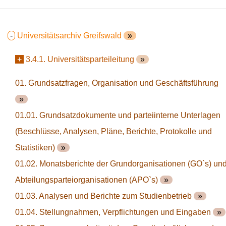
-
Universitätsarchiv Greifswald
»
+
3.4.1. Universitätsparteileitung
»
01. Grundsatzfragen, Organisation und Geschäftsführung
»
01.01. Grundsatzdokumente und parteiinterne Unterlagen
(Beschlüsse, Analysen, Pläne, Berichte, Protokolle und
Statistiken)
»
01.02. Monatsberichte der Grundorganisationen (GO`s) un
Abteilungsparteiorganisationen (APO`s)
»
01.03. Analysen und Berichte zum Studienbetrieb
»
01.04. Stellungnahmen, Verpflichtungen und Eingaben
»