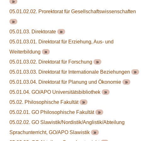
»
05.01.02.02. Prorektorat für Gesellschaftswissenschaften
»
05.01.03. Direktorate
»
05.01.03.01. Direktorat für Erziehung, Aus- und
Weiterbildung
»
05.01.03.02. Direktorat für Forschung
»
05.01.03.03. Direktorat für Internationale Beziehungen
»
05.01.03.04. Direktorat für Planung und Ökonomie
»
05.01.04. GO/APO Universitätsbibliothek
»
05.02. Philosophische Fakultät
»
05.02.01. GO Philosophische Fakultät
»
05.02.02. GO Slawistik/Nordistik/Anglistik/Abteilung
Sprachunterricht, GO/APO Slawistik
»