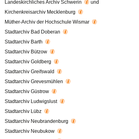
Landeskirchliches Archiv Schwerin
und
Kirchenkreisarchiv Mecklenburg
Müther-Archiv der Hochschule Wismar
Stadtarchiv Bad Doberan
Stadtarchiv Barth
Stadtarchiv Bützow
Stadtarchiv Goldberg
Stadtarchiv Greifswald
Stadtarchiv Grevesmühlen
Stadtarchiv Güstrow
Stadtarchiv Ludwigslust
Stadtarchiv Lübz
Stadtarchiv Neubrandenburg
Stadtarchiv Neubukow