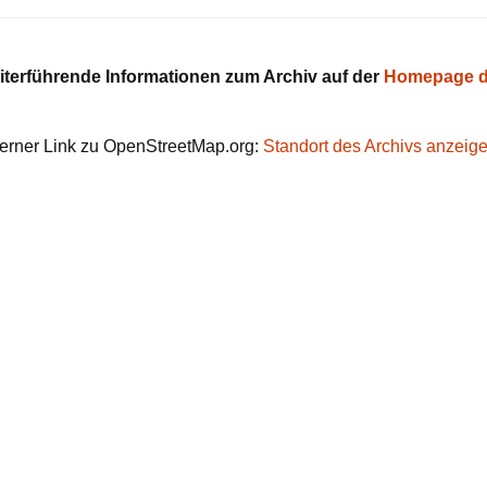
iterführende Informationen zum Archiv auf der
Homepage d
erner Link zu OpenStreetMap.org:
Standort des Archivs anzeig