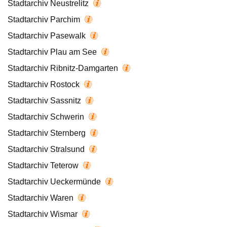
Stadtarchiv Neustrelitz
Stadtarchiv Parchim
Stadtarchiv Pasewalk
Stadtarchiv Plau am See
Stadtarchiv Ribnitz-Damgarten
Stadtarchiv Rostock
Stadtarchiv Sassnitz
Stadtarchiv Schwerin
Stadtarchiv Sternberg
Stadtarchiv Stralsund
Stadtarchiv Teterow
Stadtarchiv Ueckermünde
Stadtarchiv Waren
Stadtarchiv Wismar