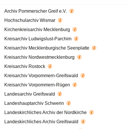
Archiv Pommerscher Greif e.V.
Hochschularchiv Wismar
Kirchenkreisarchiv Mecklenburg
Kreisarchiv Ludwigslust-Parchim
Kreisarchiv Mecklenburgische Seenplatte
Kreisarchiv Nordwestmecklenburg
Kreisarchiv Rostock
Kreisarchiv Vorpommern-Greifswald
Kreisarchiv Vorpommern-Rügen
Landesarchiv Greifswald
Landeshauptarchiv Schwerin
Landeskirchliches Archiv der Nordkirche
Landeskirchliches Archiv Greifswald