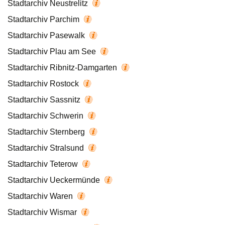
Stadtarchiv Neustrelitz
Stadtarchiv Parchim
Stadtarchiv Pasewalk
Stadtarchiv Plau am See
Stadtarchiv Ribnitz-Damgarten
Stadtarchiv Rostock
Stadtarchiv Sassnitz
Stadtarchiv Schwerin
Stadtarchiv Sternberg
Stadtarchiv Stralsund
Stadtarchiv Teterow
Stadtarchiv Ueckermünde
Stadtarchiv Waren
Stadtarchiv Wismar