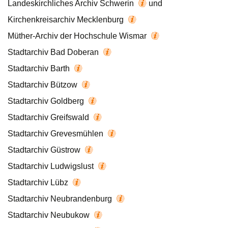
Landeskirchliches Archiv Schwerin
und
Kirchenkreisarchiv Mecklenburg
Müther-Archiv der Hochschule Wismar
Stadtarchiv Bad Doberan
Stadtarchiv Barth
Stadtarchiv Bützow
Stadtarchiv Goldberg
Stadtarchiv Greifswald
Stadtarchiv Grevesmühlen
Stadtarchiv Güstrow
Stadtarchiv Ludwigslust
Stadtarchiv Lübz
Stadtarchiv Neubrandenburg
Stadtarchiv Neubukow