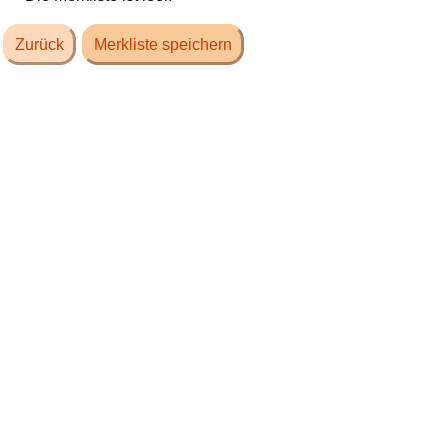
Zurück
Merkliste speichern