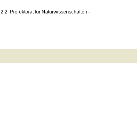
.2.2. Prorektorat für Naturwissenschaften -