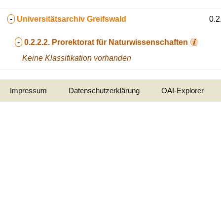
-
Universitätsarchiv Greifswald
0.2
-
0.2.2.2.
Prorektorat für Naturwissenschaften
Keine Klassifikation vorhanden
Impressum
Datenschutzerklärung
OAI-Explorer