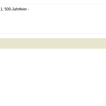
.1. 500-Jahrfeier -