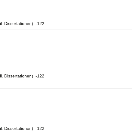
l. Dissertationen) I-122
l. Dissertationen) I-122
l. Dissertationen) I-122