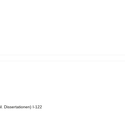
l. Dissertationen) I-122