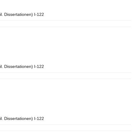
l. Dissertationen) I-122
l. Dissertationen) I-122
l. Dissertationen) I-122