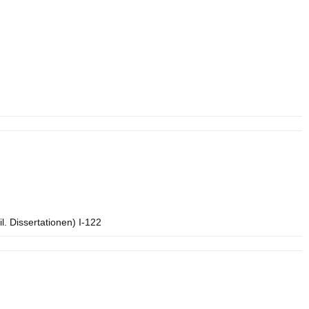
l. Dissertationen) I-122