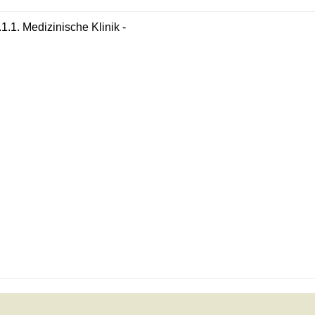
.1.1. Medizinische Klinik -