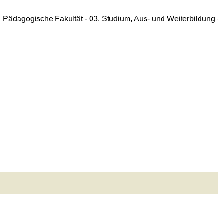
. Pädagogische Fakultät - 03. Studium, Aus- und Weiterbildung 