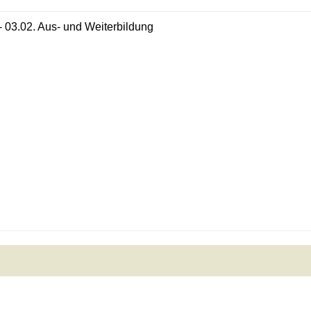
- 03.02. Aus- und Weiterbildung