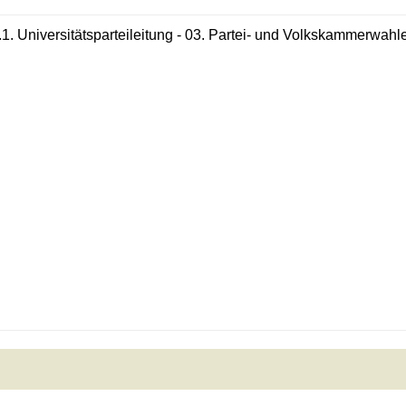
.1. Universitätsparteileitung - 03. Partei- und Volkskammerwahl