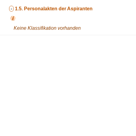
-
1.5.
Personalakten der Aspiranten
Keine Klassifikation vorhanden