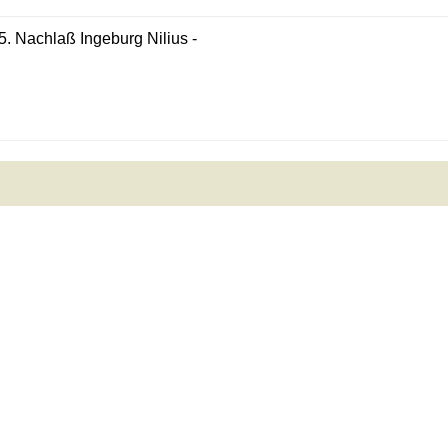
5. Nachlaß Ingeburg Nilius -