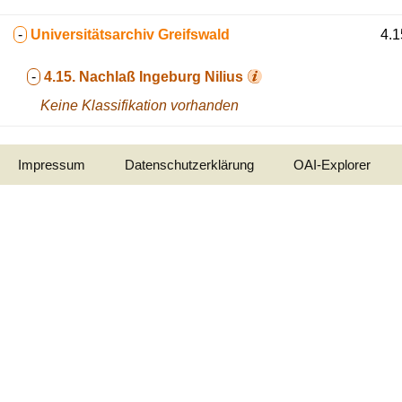
-
Universitätsarchiv Greifswald
4.1
-
4.15.
Nachlaß Ingeburg Nilius
Keine Klassifikation vorhanden
Impressum
Datenschutzerklärung
OAI-Explorer