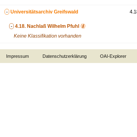
-
Universitätsarchiv Greifswald
4.1
-
4.18.
Nachlaß Wilhelm Pfuhl
Keine Klassifikation vorhanden
Impressum
Datenschutzerklärung
OAI-Explorer