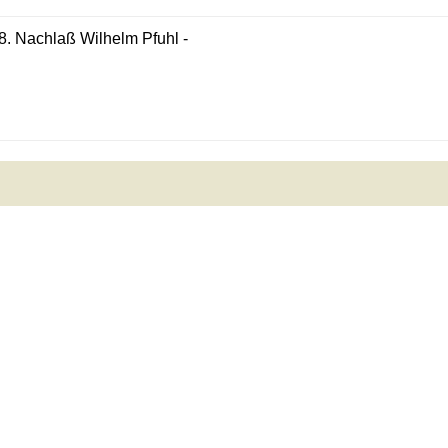
8. Nachlaß Wilhelm Pfuhl -