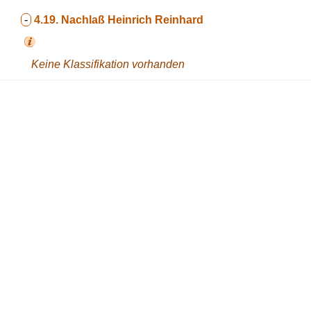
-
4.19.
Nachlaß Heinrich Reinhard
Keine Klassifikation vorhanden