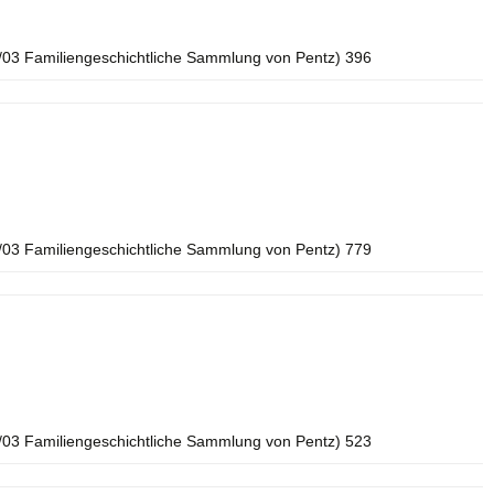
/03 Familiengeschichtliche Sammlung von Pentz) 396
/03 Familiengeschichtliche Sammlung von Pentz) 779
/03 Familiengeschichtliche Sammlung von Pentz) 523