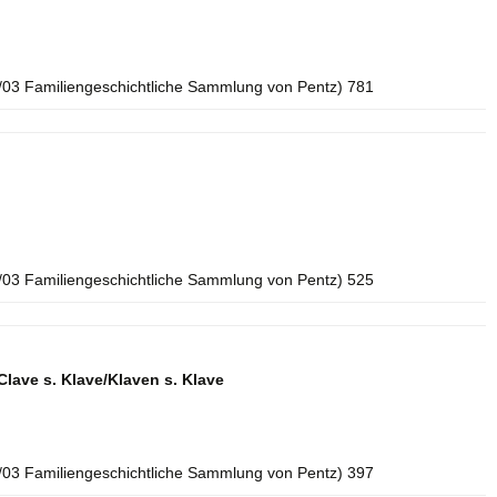
/03 Familiengeschichtliche Sammlung von Pentz) 781
/03 Familiengeschichtliche Sammlung von Pentz) 525
Clave s. Klave/Klaven s. Klave
/03 Familiengeschichtliche Sammlung von Pentz) 397