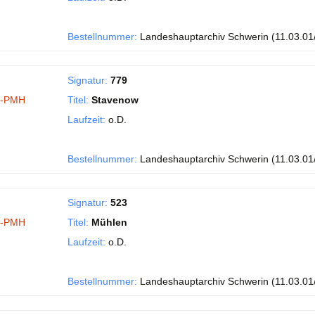
Bestellnummer:
Landeshauptarchiv Schwerin (11.03.01
Signatur:
779
I-PMH
Titel:
Stavenow
Laufzeit:
o.D.
Bestellnummer:
Landeshauptarchiv Schwerin (11.03.01
Signatur:
523
I-PMH
Titel:
Mühlen
Laufzeit:
o.D.
Bestellnummer:
Landeshauptarchiv Schwerin (11.03.01