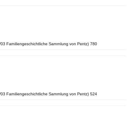
/03 Familiengeschichtliche Sammlung von Pentz) 780
/03 Familiengeschichtliche Sammlung von Pentz) 524