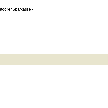
tocker Sparkasse -