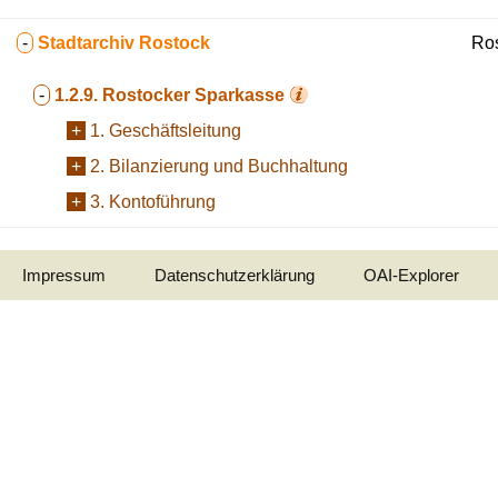
-
Stadtarchiv Rostock
Ros
-
1.2.9.
Rostocker Sparkasse
+
1. Geschäftsleitung
+
2. Bilanzierung und Buchhaltung
+
3. Kontoführung
Impressum
Datenschutzerklärung
OAI-Explorer