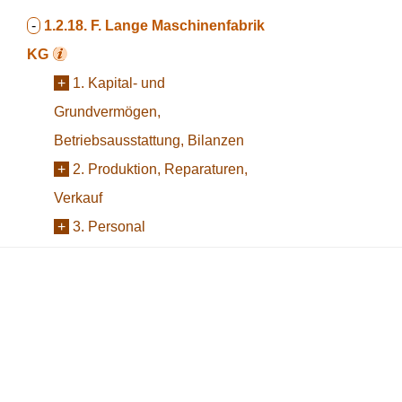
-
1.2.18.
F. Lange Maschinenfabrik
KG
+
1. Kapital- und
Grundvermögen,
Betriebsausstattung, Bilanzen
+
2. Produktion, Reparaturen,
Verkauf
+
3. Personal