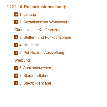
-
2.1.10.
Rostock-Information
+
1. Leitung
+
2. Sozialistischer Wettbewerb,
Ökonomische Konferenzen
+
3. Stellen- und Funktionspläne
+
4. Haushalt
+
5. Publikation, Ausstellung,
Werbung
+
6. Auskunftswesen
+
7. Stadtrundfahrten
+
8. Stadtbilderklärer