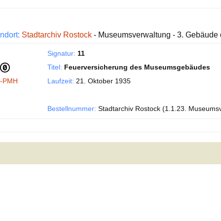
ndort:
Stadtarchiv Rostock
- Museumsverwaltung - 3. Gebäude 
Signatur:
11
Titel:
Feuerversicherung des Museumsgebäudes
I-PMH
Laufzeit:
21. Oktober 1935
Bestellnummer:
Stadtarchiv Rostock (1.1.23. Museums