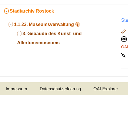
-
Stadtarchiv Rostock
Sta
-
1.1.23.
Museumsverwaltung
-
3. Gebäude des Kunst- und
Altertumsmuseums
OA
Impressum
Datenschutzerklärung
OAI-Explorer