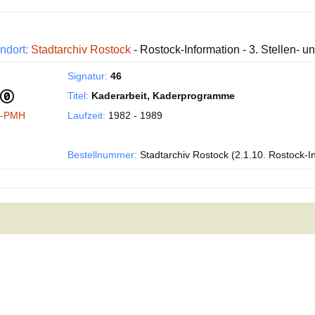
ndort:
Stadtarchiv Rostock
- Rostock-Information - 3. Stellen- 
Signatur:
46
Titel:
Kaderarbeit, Kaderprogramme
I-PMH
Laufzeit:
1982 - 1989
Bestellnummer:
Stadtarchiv Rostock (2.1.10. Rostock-I