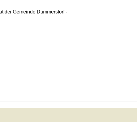
at der Gemeinde Dummerstorf -