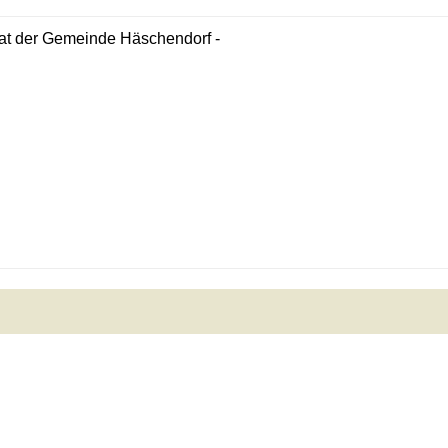
at der Gemeinde Häschendorf -