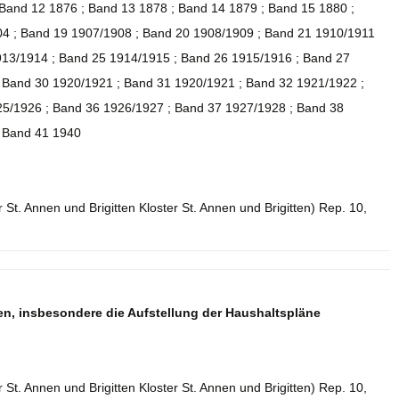
 Band 12 1876 ; Band 13 1878 ; Band 14 1879 ; Band 15 1880 ;
4 ; Band 19 1907/1908 ; Band 20 1908/1909 ; Band 21 1910/1911
913/1914 ; Band 25 1914/1915 ; Band 26 1915/1916 ; Band 27
 Band 30 1920/1921 ; Band 31 1920/1921 ; Band 32 1921/1922 ;
5/1926 ; Band 36 1926/1927 ; Band 37 1927/1928 ; Band 38
; Band 41 1940
 St. Annen und Brigitten Kloster St. Annen und Brigitten) Rep. 10,
n, insbesondere die Aufstellung der Haushaltspläne
 St. Annen und Brigitten Kloster St. Annen und Brigitten) Rep. 10,