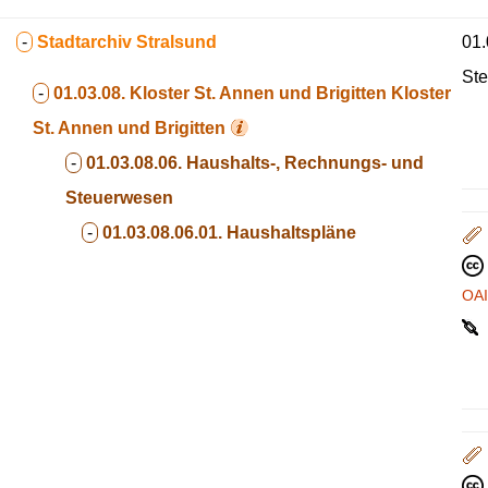
-
Stadtarchiv Stralsund
01.
Ste
-
01.03.08. Kloster St. Annen und Brigitten
Kloster
St. Annen und Brigitten
-
01.03.08.06. Haushalts-, Rechnungs- und
Steuerwesen
-
01.03.08.06.01. Haushaltspläne
OA