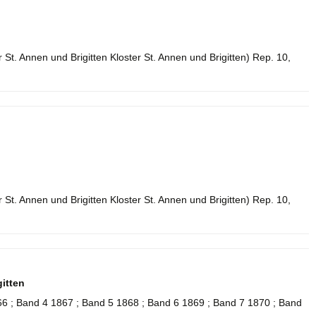
 St. Annen und Brigitten Kloster St. Annen und Brigitten) Rep. 10,
 St. Annen und Brigitten Kloster St. Annen und Brigitten) Rep. 10,
itten
6 ; Band 4 1867 ; Band 5 1868 ; Band 6 1869 ; Band 7 1870 ; Band