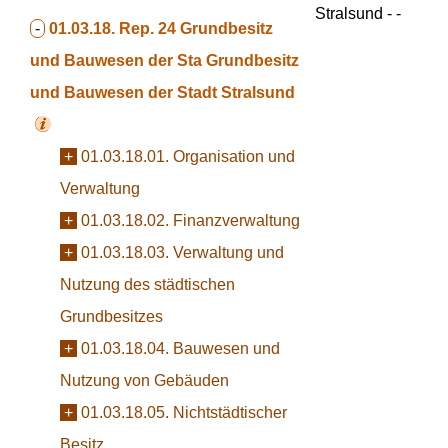
Stralsund - -
-
01.03.18. Rep. 24 Grundbesitz
und Bauwesen der Sta
Grundbesitz
und Bauwesen der Stadt Stralsund
+
01.03.18.01. Organisation und
Verwaltung
+
01.03.18.02. Finanzverwaltung
+
01.03.18.03. Verwaltung und
Nutzung des städtischen
Grundbesitzes
+
01.03.18.04. Bauwesen und
Nutzung von Gebäuden
+
01.03.18.05. Nichtstädtischer
Besitz