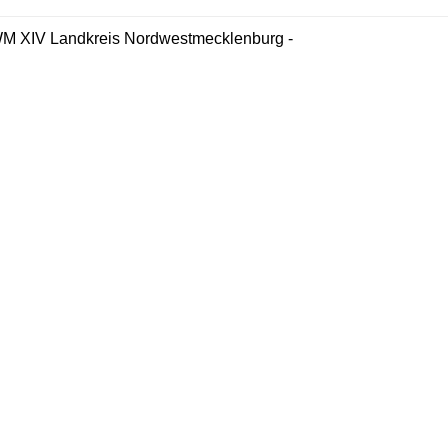
M XIV Landkreis Nordwestmecklenburg -