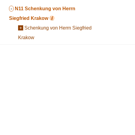
-
N11
Schenkung von Herrn
Siegfried Krakow
+
Schenkung von Herrn Siegfried
Krakow