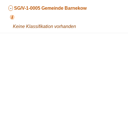
-
SG/V-1-0005
Gemeinde Barnekow
Keine Klassifikation vorhanden