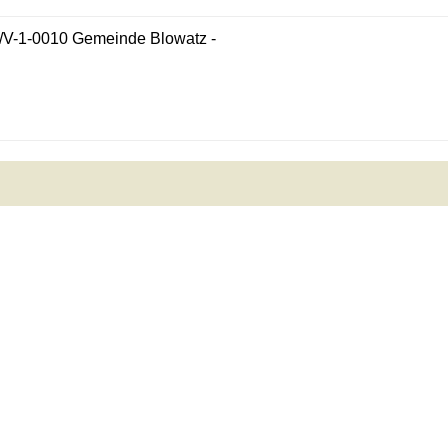
V-1-0010 Gemeinde Blowatz -