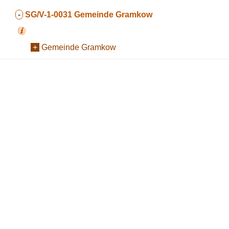
-
SG/V-1-0031
Gemeinde Gramkow
+
Gemeinde Gramkow