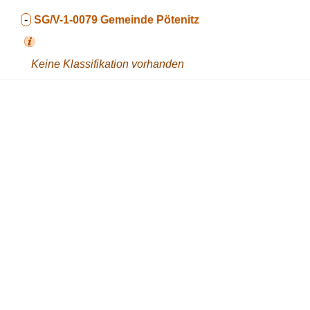
-
SG/V-1-0079
Gemeinde Pötenitz
Keine Klassifikation vorhanden