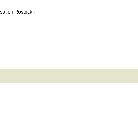
ation Rostock -