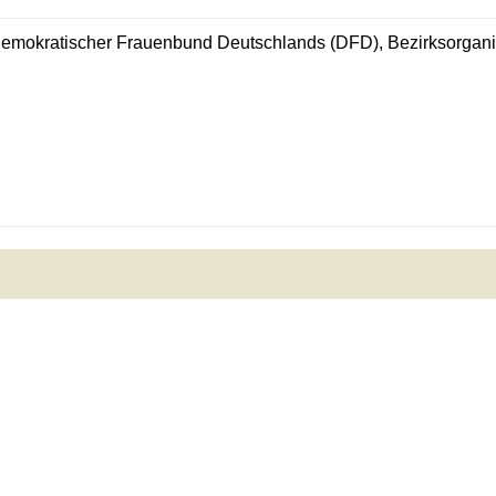
emokratischer Frauenbund Deutschlands (DFD), Bezirksorganis