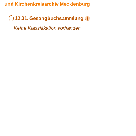
und Kirchenkreisarchiv Mecklenburg
-
12.01.
Gesangbuchsammlung
Keine Klassifikation vorhanden