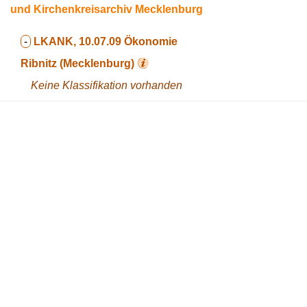
und Kirchenkreisarchiv Mecklenburg
-
LKANK, 10.07.09
Ökonomie
Ribnitz (Mecklenburg)
Keine Klassifikation vorhanden