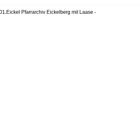
01.Eickel Pfarrarchiv Eickelberg mit Laase -