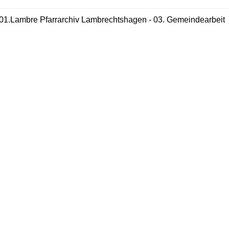
01.Lambre Pfarrarchiv Lambrechtshagen - 03. Gemeindearbeit