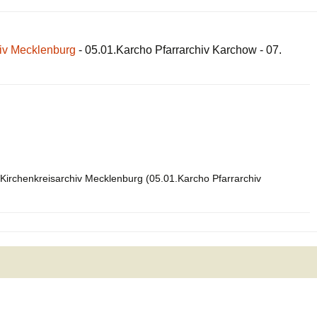
hiv Mecklenburg
- 05.01.Karcho Pfarrarchiv Karchow - 07.
Kirchenkreisarchiv Mecklenburg (05.01.Karcho Pfarrarchiv