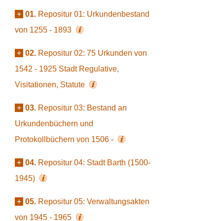
+
01.
Repositur 01: Urkundenbestand
von 1255 - 1893
+
02.
Repositur 02: 75 Urkunden von
1542 - 1925 Stadt Regulative,
Visitationen, Statute
+
03.
Repositur 03: Bestand an
Urkundenbüchern und
Protokollbüchern von 1506 -
+
04.
Repositur 04: Stadt Barth (1500-
1945)
+
05.
Repositur 05: Verwaltungsakten
von 1945 - 1965