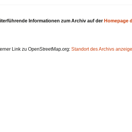
iterführende Informationen zum Archiv auf der
Homepage d
erner Link zu OpenStreetMap.org:
Standort des Archivs anzeig