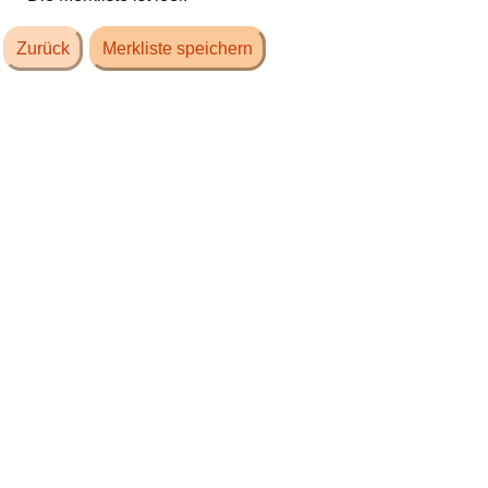
Zurück
Merkliste speichern