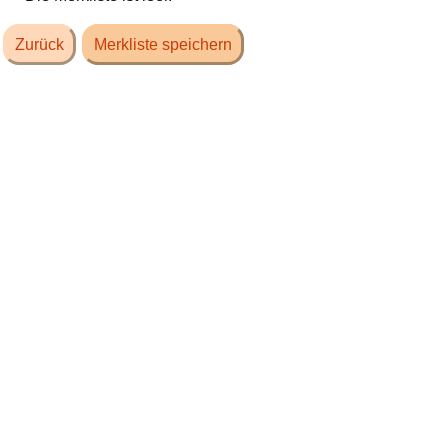
Zurück
Merkliste speichern