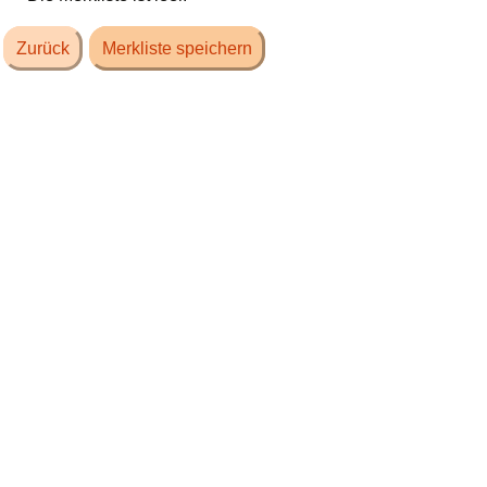
Zurück
Merkliste speichern