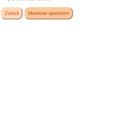
Zurück
Merkliste speichern