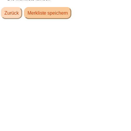
Zurück
Merkliste speichern